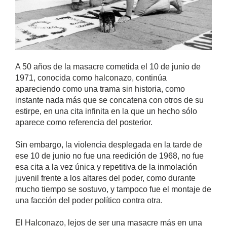
A 50 años de la masacre cometida el 10 de junio de
1971, conocida como halconazo, continúa
apareciendo como una trama sin historia, como
instante nada más que se concatena con otros de su
estirpe, en una cita infinita en la que un hecho sólo
aparece como referencia del posterior.
Sin embargo, la violencia desplegada en la tarde de
ese 10 de junio no fue una reedición de 1968, no fue
esa cita a la vez única y repetitiva de la inmolación
juvenil frente a los altares del poder, como durante
mucho tiempo se sostuvo, y tampoco fue el montaje de
una facción del poder político contra otra.
El Halconazo, lejos de ser una masacre más en una