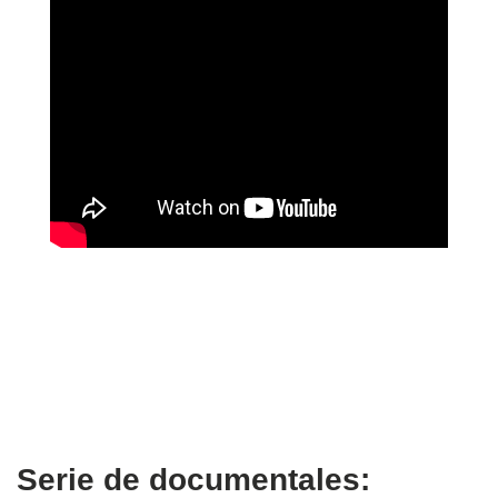
Serie de documentales: