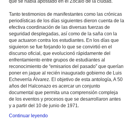
que se había apostado en el Zócalo de la ciudad.
Tanto testimonios de manifestantes como las crónicas
periodísticas de los días siguientes dieron cuenta de la
efectiva coordinación de las diversas fuerzas de
seguridad desplegadas, así como de la saña con la
que actuaron contra los estudiantes. En los días que
siguieron se fue forjando lo que se convirtió en el
discurso oficial, que evolucionó rápidamente del
enfrentamiento entre grupos de estudiantes al
reconocimiento de “emisarios del pasado” que querían
poner en jaque al recién inaugurado gobierno de Luis
Echeverría Álvarez. El objetivo de esta antología, A 50
años del Halconazo es acercar un conjunto
documental que permita una comprensión compleja
de los eventos y procesos que se desarrollaron antes
y a partir del 10 de junio de 1971.
Continuar leyendo