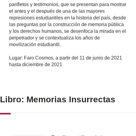
panfletos y testimonios, que se presentan para mostrar
el antes y el después de una de las mayores
represiones estudiantiles en la historia del país, desde
las preguntas por la construcción de memoria pública
y los derechos humanos, se desenfoca la mirada en el
perpetrador y se contextualiza los años de
movilización estudiantil.
Lugar: Faro Cosmos, a partir del 11 de junio de 2021
hasta diciembre de 2021
Libro: Memorias Insurrectas