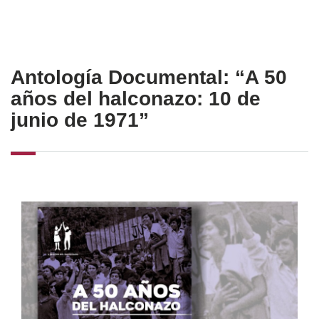
Antología Documental: “A 50
años del halconazo: 10 de
junio de 1971”