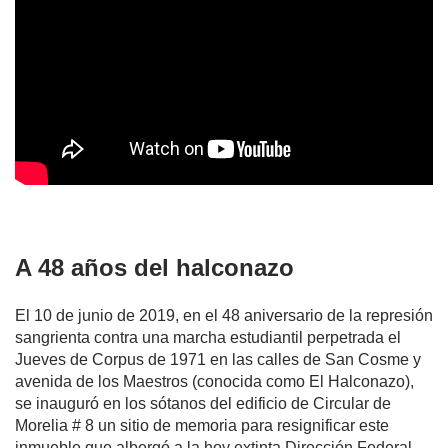
A 48 años del halconazo
El 10 de junio de 2019, en el 48 aniversario de la represión
sangrienta contra una marcha estudiantil perpetrada el
Jueves de Corpus de 1971 en las calles de San Cosme y
avenida de los Maestros (conocida como El Halconazo),
se inauguró en los sótanos del edificio de Circular de
Morelia # 8 un sitio de memoria para resignificar este
inmueble que albergó a la hoy extinta Dirección Federal