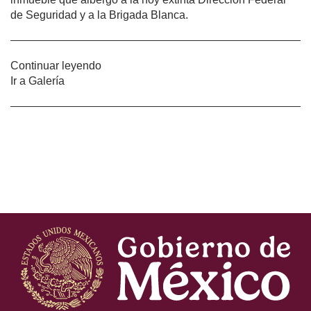
de Seguridad y a la Brigada Blanca.
Continuar leyendo
Ir a Galería