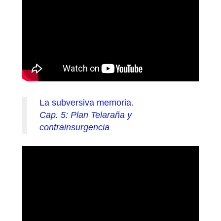
La subversiva memoria.
Cap. 5: Plan Telaraña y
contrainsurgencia