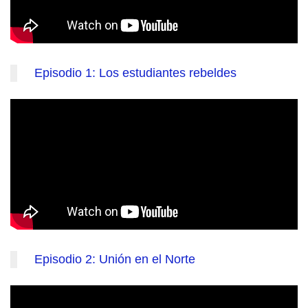
Episodio 1: Los estudiantes rebeldes
Episodio 2: Unión en el Norte