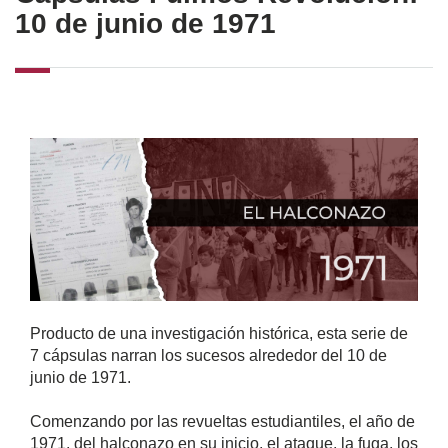
10 de junio de 1971
Producto de una investigación histórica, esta serie de
7 cápsulas narran los sucesos alrededor del 10 de
junio de 1971.
Comenzando por las revueltas estudiantiles, el año de
1971, del halconazo en su inicio, el ataque, la fuga, los