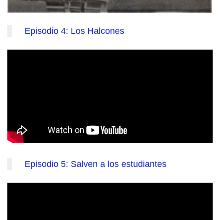
Episodio 4: Los Halcones
Episodio 5: Salven a los estudiantes