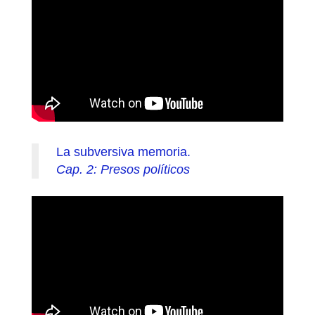
La subversiva memoria.
Cap. 2: Presos políticos