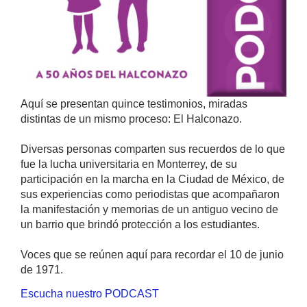
Aquí se presentan quince testimonios, miradas
distintas de un mismo proceso: El Halconazo.
Diversas personas comparten sus recuerdos de lo que
fue la lucha universitaria en Monterrey, de su
participación en la marcha en la Ciudad de México, de
sus experiencias como periodistas que acompañaron
la manifestación y memorias de un antiguo vecino de
un barrio que brindó protección a los estudiantes.
Voces que se reúnen aquí para recordar el 10 de junio
de 1971.
Escucha nuestro PODCAST