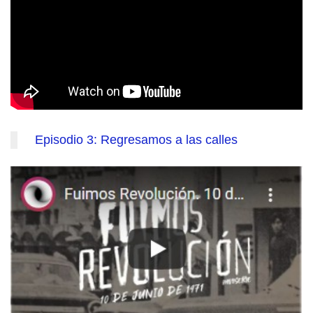
Episodio 3: Regresamos a las calles