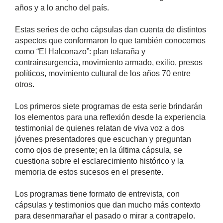
años y a lo ancho del país.
Estas series de ocho cápsulas dan cuenta de distintos
aspectos que conformaron lo que también conocemos
como “El Halconazo”: plan telaraña y
contrainsurgencia, movimiento armado, exilio, presos
políticos, movimiento cultural de los años 70 entre
otros.
Los primeros siete programas de esta serie brindarán
los elementos para una reflexión desde la experiencia
testimonial de quienes relatan de viva voz a dos
jóvenes presentadores que escuchan y preguntan
como ojos de presente; en la última cápsula, se
cuestiona sobre el esclarecimiento histórico y la
memoria de estos sucesos en el presente.
Los programas tiene formato de entrevista, con
cápsulas y testimonios que dan mucho más contexto
para desenmarañar el pasado o mirar a contrapelo.