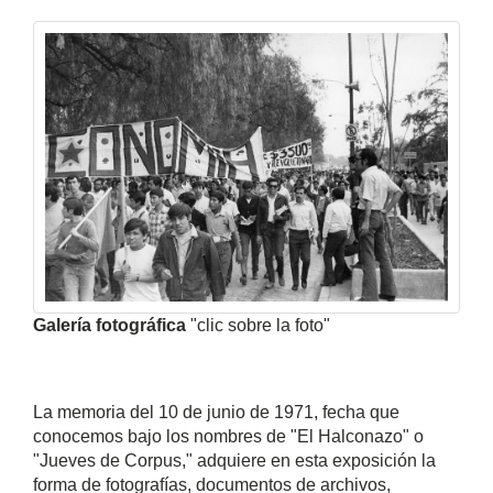
Galería fotográfica
"clic sobre la foto"
La memoria del 10 de junio de 1971, fecha que
conocemos bajo los nombres de "El Halconazo" o
"Jueves de Corpus," adquiere en esta exposición la
forma de fotografías, documentos de archivos,