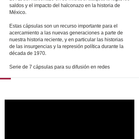
saldos y el impacto del halconazo en la historia de
México.
Estas cápsulas son un recurso importante para el
acercamiento a las nuevas generaciones a parte de
nuestra historia reciente, y en particular las historias
de las insurgencias y la represión política durante la
década de 1970.
Serie de 7 cápsulas para su difusión en redes