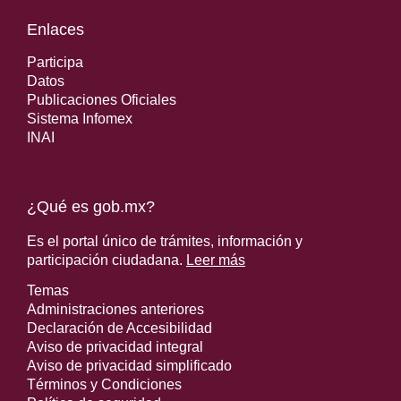
Enlaces
Participa
Datos
Publicaciones Oficiales
Sistema Infomex
INAI
¿Qué es gob.mx?
Es el portal único de trámites, información y
participación ciudadana.
Leer más
Temas
Administraciones anteriores
Declaración de Accesibilidad
Aviso de privacidad integral
Aviso de privacidad simplificado
Términos y Condiciones