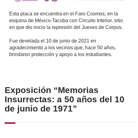
Esta placa se encuentra en el Faro Cosmos, en la
esquina de México-Tacuba con Circuito Interior, sitio
en que dio inicio la represión del Jueves de Corpus.
Fue develada el 10 de junio de 2021 en
agradecimiento a los vecinos que, hace 50 años,
brindaron protección y apoyo a los estudiantes.
Exposición “Memorias
Insurrectas: a 50 años del 10
de junio de 1971”