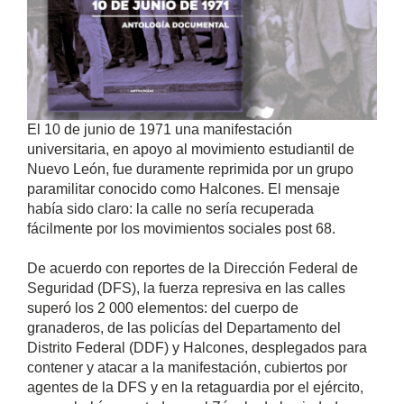
El 10 de junio de 1971 una manifestación
universitaria, en apoyo al movimiento estudiantil de
Nuevo León, fue duramente reprimida por un grupo
paramilitar conocido como Halcones. El mensaje
había sido claro: la calle no sería recuperada
fácilmente por los movimientos sociales post 68.
De acuerdo con reportes de la Dirección Federal de
Seguridad (DFS), la fuerza represiva en las calles
superó los 2 000 elementos: del cuerpo de
granaderos, de las policías del Departamento del
Distrito Federal (DDF) y Halcones, desplegados para
contener y atacar a la manifestación, cubiertos por
agentes de la DFS y en la retaguardia por el ejército,