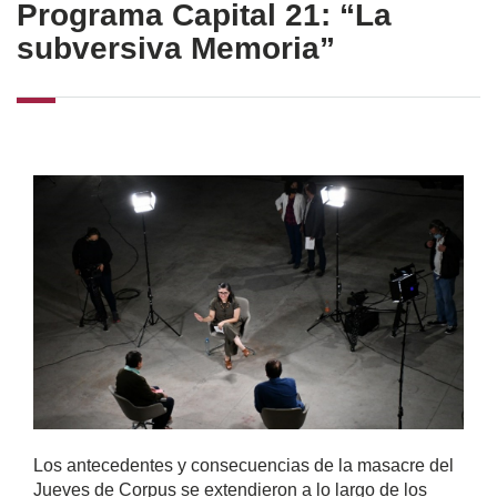
Programa Capital 21: “La
subversiva Memoria”
Los antecedentes y consecuencias de la masacre del
Jueves de Corpus se extendieron a lo largo de los