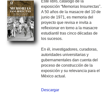
Este libro, catálogo de la
exposición “Memorias Insurrectas".
A 50 años de la masacre del 10 de
junio de 1971, es memoria del
proyecto que revisa e invita a
reflexionar en torno a la masacre
estudiantil tras cinco décadas de
los sucesos.
En él, investigadores, curadoras,
autoridades universitarias y
gubernamentales dan cuenta del
proceso de construcción de la
exposición y su relevancia para el
México actual.
Descargar