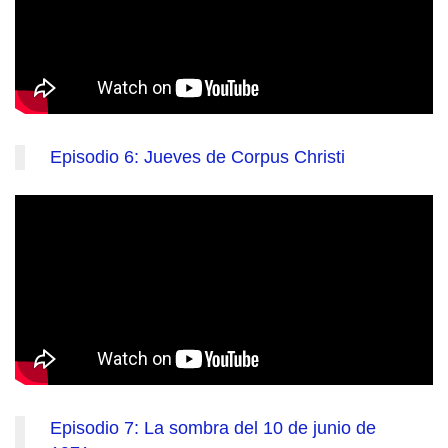
Episodio 6: Jueves de Corpus Christi
Episodio 7: La sombra del 10 de junio de