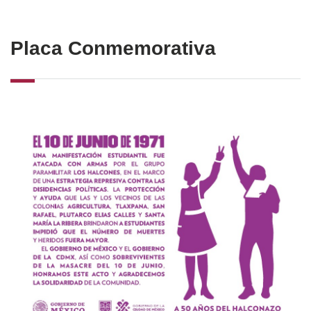
Placa Conmemorativa