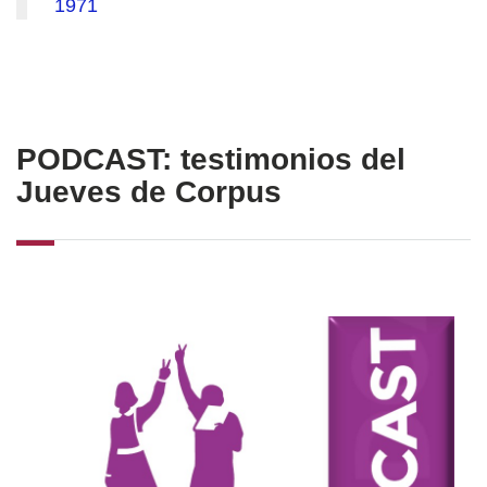
1971
PODCAST: testimonios del
Jueves de Corpus