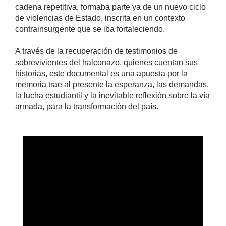
cadena repetitiva, formaba parte ya de un nuevo ciclo
de violencias de Estado, inscrita en un contexto
contrainsurgente que se iba fortaleciendo.
A través de la recuperación de testimonios de
sobrevivientes del halconazo, quienes cuentan sus
historias, este documental es una apuesta por la
memoria trae al presente la esperanza, las demandas,
la lucha estudiantil y la inevitable reflexión sobre la vía
armada, para la transformación del país.