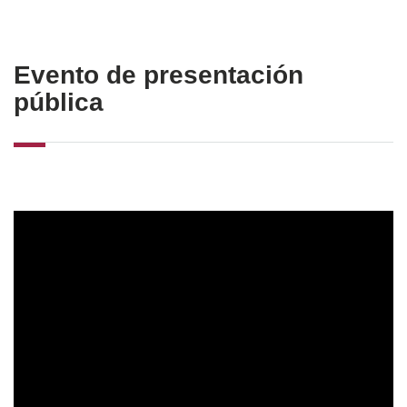
Evento de presentación
pública